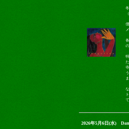
冬
2026年5月6日(水) Dan P