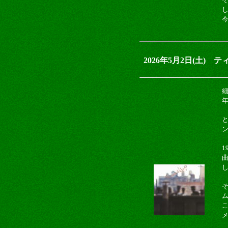
2026年5月2日(土)